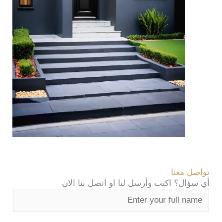
تواصل معنا
أي سؤال؟ اكتب وأرسل لنا او اتصل بنا الان
N
a