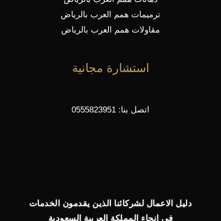
ترميمات همم العرب بالرياض
مقاولات همم العرب بالرياض
استشارة مجانية
اتصل بنا: 0555823951
دليل الاعمال لشركائنا الذين يقدمون الخدمات
في انحاء المملكة العربية السعودية