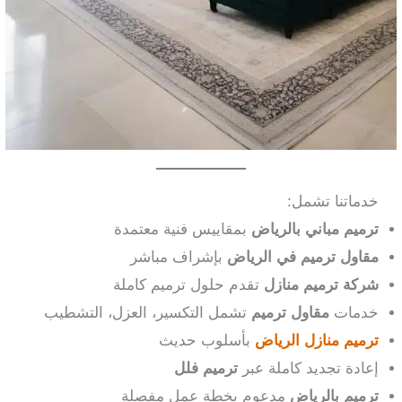
خدماتنا تشمل:
ترميم مباني بالرياض
بمقاييس فنية معتمدة
مقاول ترميم في الرياض
بإشراف مباشر
شركة ترميم منازل
تقدم حلول ترميم كاملة
خدمات
مقاول ترميم
تشمل التكسير، العزل، التشطيب
ترميم منازل الرياض
بأسلوب حديث
إعادة تجديد كاملة عبر
ترميم فلل
ترميم بالرياض
مدعوم بخطة عمل مفصلة