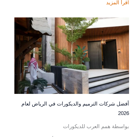
اقرأ المزيد
أفضل شركات الترميم والديكورات في الرياض لعام
2026
بواسطة همم العرب للديكورات