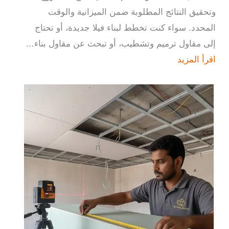
وتحقيق النتائج المطلوبة ضمن الميزانية والوقت
المحدد. سواء كنت تخطط لبناء فيلا جديدة، أو تحتاج
إلى مقاول ترميم وتشطيب، أو تبحث عن مقاول بناء…
اقرأ المزيد