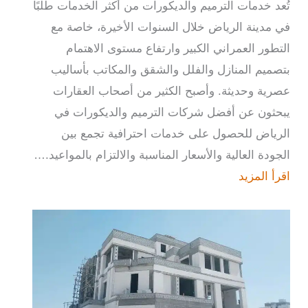
تُعد خدمات الترميم والديكورات من أكثر الخدمات طلبًا
في مدينة الرياض خلال السنوات الأخيرة، خاصة مع
التطور العمراني الكبير وارتفاع مستوى الاهتمام
بتصميم المنازل والفلل والشقق والمكاتب بأساليب
عصرية وحديثة. وأصبح الكثير من أصحاب العقارات
يبحثون عن أفضل شركات الترميم والديكورات في
الرياض للحصول على خدمات احترافية تجمع بين
الجودة العالية والأسعار المناسبة والالتزام بالمواعيد.…
اقرأ المزيد