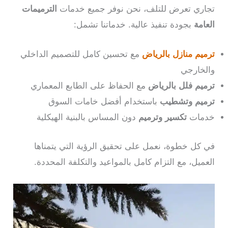
تجاري تعرض للتلف، نحن نوفر جميع خدمات
الترميمات
العامة
بجودة تنفيذ عالية. خدماتنا تشمل:
ترميم منازل بالرياض
مع تحسين كامل للتصميم الداخلي
والخارجي
ترميم فلل بالرياض
مع الحفاظ على الطابع المعماري
ترميم وتشطيب
باستخدام أفضل خامات السوق
خدمات
تكسير وترميم
دون المساس بالبنية الهيكلية
في كل خطوة، نعمل على تحقيق الرؤية التي يتمناها
العميل، مع التزام كامل بالمواعيد والتكلفة المحددة.