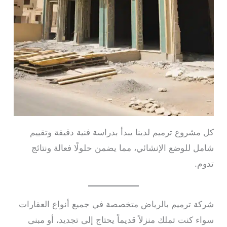
كل مشروع ترميم لدينا يبدأ بدراسة فنية دقيقة وتقييم
شامل للوضع الإنشائي، مما يضمن حلولًا فعالة ونتائج
تدوم.
شركة ترميم بالرياض متخصصة في جميع أنواع العقارات
سواء كنت تملك منزلاً قديماً يحتاج إلى تجديد، أو مبنى