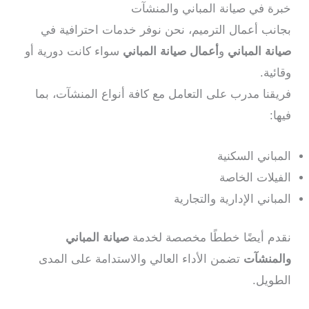
خبرة في صيانة المباني والمنشآت
بجانب أعمال الترميم، نحن نوفر خدمات احترافية في
صيانة المباني
و
أعمال صيانة المباني
سواء كانت دورية أو
وقائية.
فريقنا مدرب على التعامل مع كافة أنواع المنشآت، بما
فيها:
المباني السكنية
الفيلات الخاصة
المباني الإدارية والتجارية
نقدم أيضًا خططًا مخصصة لخدمة
صيانة المباني
والمنشآت
تضمن الأداء العالي والاستدامة على المدى
الطويل.