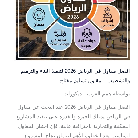
افضل مقاول في الرياض 2026 لتنفيذ البناء والترميم
والتشطيب – مقاول تسليم مفتاح
بواسطة همم العرب للديكورات
افضل مقاول في الرياض 2026 عند البحث عن مقاول
في الرياض يمتلك الخبرة والقدرة على تنفيذ المشاريع
السكنية والتجارية باحترافية عالية، فإن اختيار المقاول
المناسب يعد الخطوة الأهم لضمان نجاح المشروع