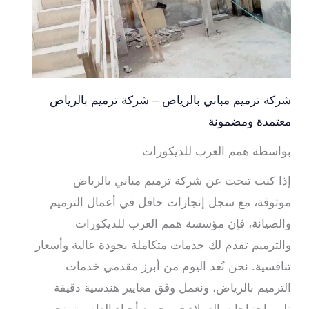
شركة ترميم مباني بالرياض – شركة ترميم بالرياض
معتمدة ومضمونة
بواسطة همم العرب للديكورات
إذا كنت تبحث عن شركة ترميم مباني بالرياض
موثوقة، مع سجل إنجازات حافل في أعمال الترميم
والصيانة، فإن مؤسسة همم العرب للديكورات
والترميم تقدم لك خدمات متكاملة بجودة عالية وأسعار
تنافسية. نحن نُعد اليوم من أبرز مقدمي خدمات
الترميم بالرياض، ونعمل وفق معايير هندسية دقيقة