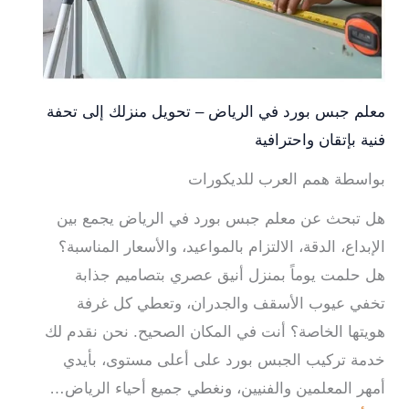
معلم جبس بورد في الرياض – تحويل منزلك إلى تحفة
فنية بإتقان واحترافية
بواسطة همم العرب للديكورات
هل تبحث عن معلم جبس بورد في الرياض يجمع بين
الإبداع، الدقة، الالتزام بالمواعيد، والأسعار المناسبة؟
هل حلمت يوماً بمنزل أنيق عصري بتصاميم جذابة
تخفي عيوب الأسقف والجدران، وتعطي كل غرفة
هويتها الخاصة؟ أنت في المكان الصحيح. نحن نقدم لك
خدمة تركيب الجبس بورد على أعلى مستوى، بأيدي
أمهر المعلمين والفنيين، ونغطي جميع أحياء الرياض…