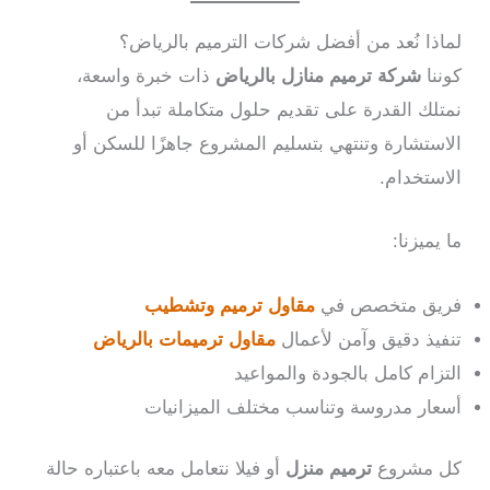
لماذا نُعد من أفضل شركات الترميم بالرياض؟
كوننا
شركة ترميم منازل بالرياض
ذات خبرة واسعة،
نمتلك القدرة على تقديم حلول متكاملة تبدأ من
الاستشارة وتنتهي بتسليم المشروع جاهزًا للسكن أو
الاستخدام.
ما يميزنا:
فريق متخصص في
مقاول ترميم وتشطيب
تنفيذ دقيق وآمن لأعمال
مقاول ترميمات بالرياض
التزام كامل بالجودة والمواعيد
أسعار مدروسة وتناسب مختلف الميزانيات
كل مشروع
ترميم منزل
أو فيلا نتعامل معه باعتباره حالة