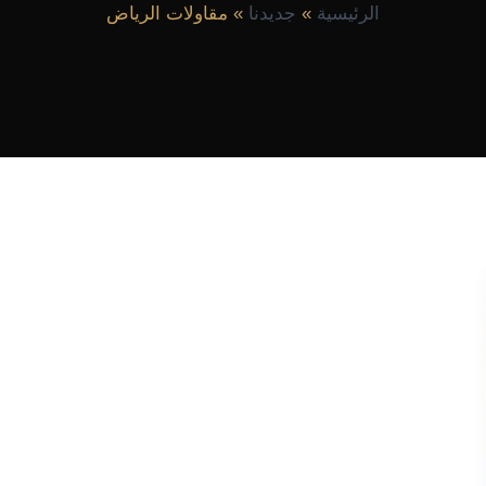
الرئيسية
جديدنا
مقاولات الرياض