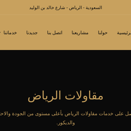
السعودية - الرياض - شارع خالد بن الوليد
رئيسية
حولنا
مشاريعنا
اتصل بنا
جديدنا
خدماتنا
مقاولات الرياض
 على خدمات مقاولات الرياض بأعلى مستوى من الجودة والاحترا
والديكور.