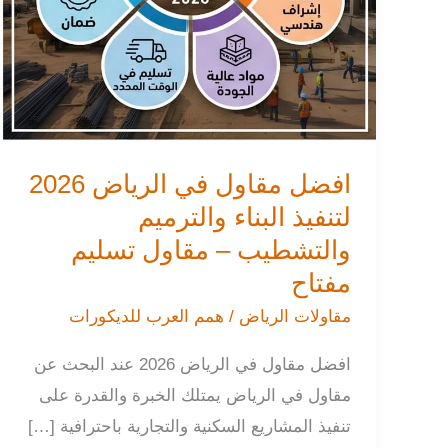
والتشطيب
–
مقاول
تسليم
مفتاح
افضل مقاول في الرياض 2026
لتنفيذ البناء والترميم
والتشطيب – مقاول تسليم
مفتاح
مقاولات الرياض
/
همم العرب للديكورات
افضل مقاول في الرياض 2026 عند البحث عن
مقاول في الرياض يمتلك الخبرة والقدرة على
تنفيذ المشاريع السكنية والتجارية باحترافية […]