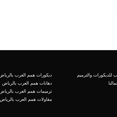
سريعة
خدماتنا
 للديكورات والترميم
ديكورات همم العرب بالرياض
النا
دهانات همم العرب بالرياض
ترميمات همم العرب بالرياض
مقاولات همم العرب بالرياض